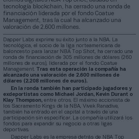
tecnología blockchain, ha cerrado una ronda de
financiación liderada por el fondo Coatue
Management, tras la cual ha alcanzado una
valoración de 2.600 millones.
Dapper Labs exprime su éxito junto a la NBA. La
tecnológica, el socio de la liga norteamericana de
baloncesto para lanzar NBA Top Shot, ha cerrado una
ronda de financiación de 305 millones de dólares (260
millones de euros), liderada por el fondo Coatue
Management.
Tras esta operación la compañía ha
alcanzado una valoración de 2.600 millones de
dólares (2.208 millones de euros).
En la ronda también han participado jugadores y
exdeportistas como Michael Jordan, Kevin Durant o
Klay Thompson,
entre otros. El máximo accionista de
los Sacramento Kings de la NBA, Vivek Ranadive,
también ha entrado en el capital a través de una
participación sin especificar. La compañía utilizará los
fondos para expandir su negocio a otras ligas
deportivas.
Dapper Labs es la empresa detrás de NBA Top