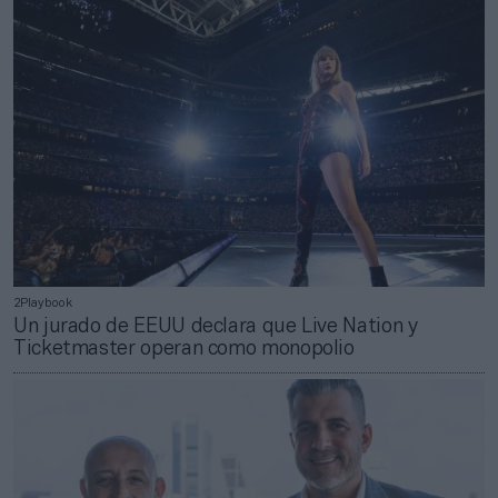
2Playbook
Un jurado de EEUU declara que Live Nation y
Ticketmaster operan como monopolio