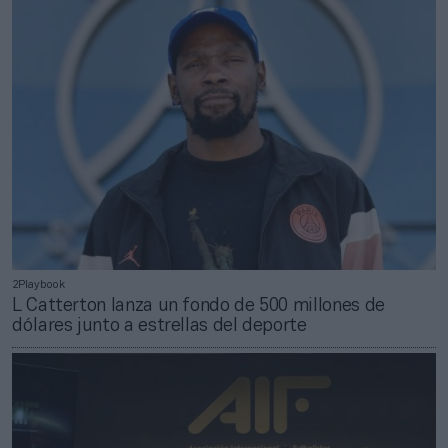
2Playbook
L Catterton lanza un fondo de 500 millones de
dólares junto a estrellas del deporte