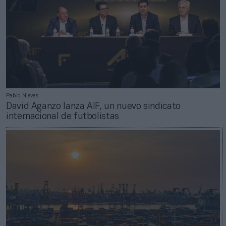
Pablo Nieves
David Aganzo lanza AIF, un nuevo sindicato
internacional de futbolistas