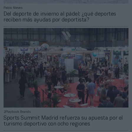
Pablo Nieves
Del deporte de invierno al pádel: ¿qué deportes
reciben más ayudas por deportista?
2Playbook Brands
Sports Summit Madrid refuerza su apuesta por el
turismo deportivo con ocho regiones