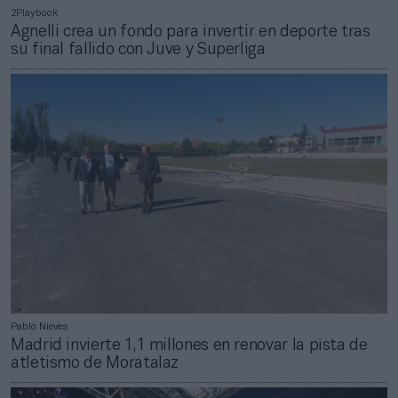
2Playbook
Agnelli crea un fondo para invertir en deporte tras
su final fallido con Juve y Superliga
Pablo Nieves
Madrid invierte 1,1 millones en renovar la pista de
atletismo de Moratalaz