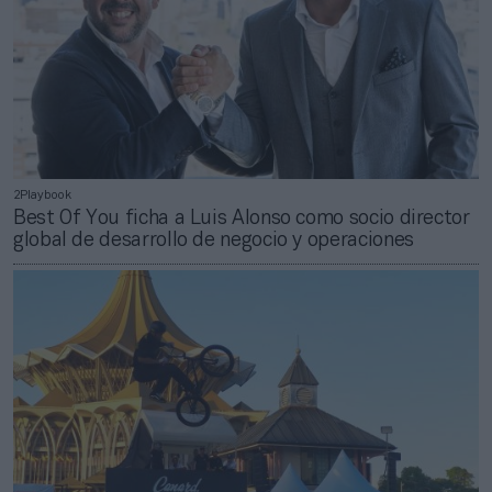
2Playbook
Best Of You ficha a Luis Alonso como socio director
global de desarrollo de negocio y operaciones