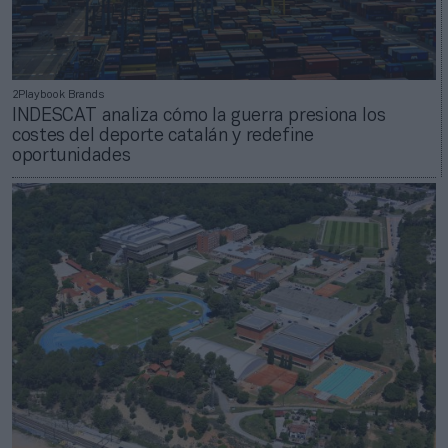
2Playbook Brands
INDESCAT analiza cómo la guerra presiona los
costes del deporte catalán y redefine
oportunidades