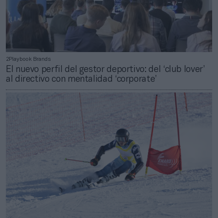
2Playbook Brands
El nuevo perfil del gestor deportivo: del ‘club lover’
al directivo con mentalidad ‘corporate’