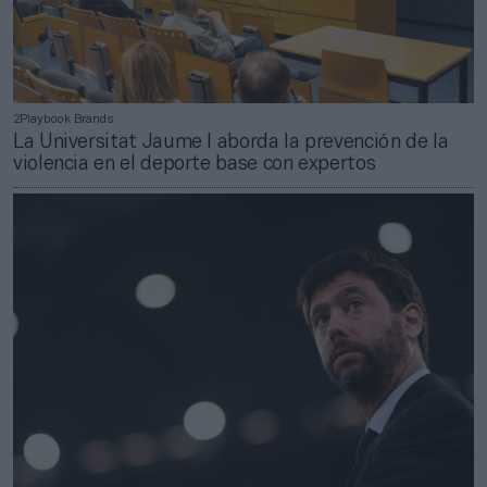
2Playbook Brands
La Universitat Jaume I aborda la prevención de la
violencia en el deporte base con expertos