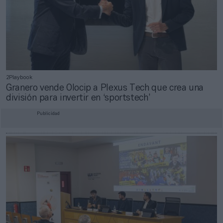
2Playbook
Granero vende Olocip a Plexus Tech que crea una
división para invertir en ‘sportstech’
Publicidad