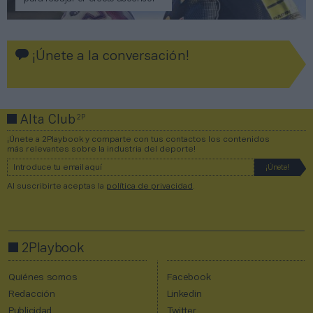
¡Únete a la conversación!
2P
Alta Club
¡Únete a 2Playbook y comparte con tus contactos los contenidos
más relevantes sobre la industria del deporte!
Al suscribirte aceptas la
política de privacidad
.
2Playbook
Quiénes somos
Facebook
Redacción
Linkedin
Publicidad
Twitter