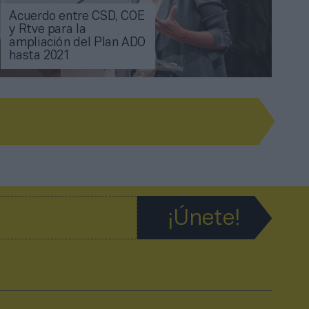
Acuerdo entre CSD, COE
y Rtve para la
ampliación del Plan ADO
hasta 2021