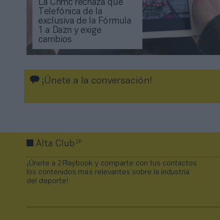
La Cnmc rechaza que
Telefónica de la
exclusiva de la Fórmula
1 a Dazn y exige
cambios
¡Únete a la conversación!
2P
Alta Club
¡Únete a 2Playbook y comparte con tus contactos
los contenidos más relevantes sobre la industria
del deporte!