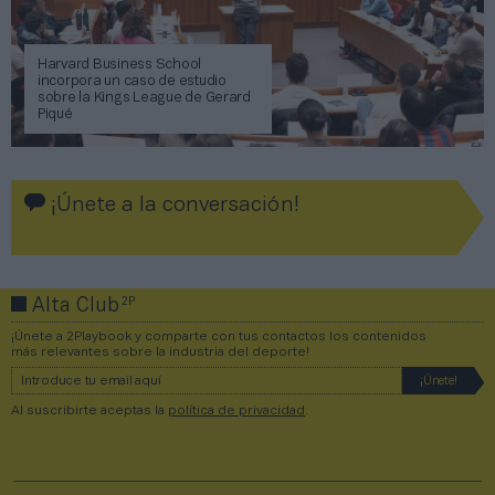
Harvard Business School
incorpora un caso de estudio
sobre la Kings League de Gerard
Piqué
¡Únete a la conversación!
2P
Alta Club
¡Únete a 2Playbook y comparte con tus contactos los contenidos
más relevantes sobre la industria del deporte!
Al suscribirte aceptas la
política de privacidad
.