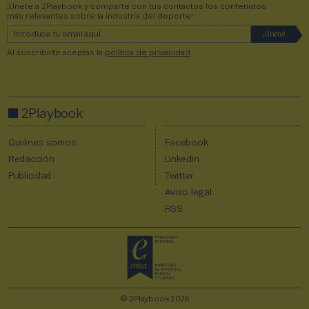
¡Únete a 2Playbook y comparte con tus contactos los contenidos
más relevantes sobre la industria del deporte!
Al suscribirte aceptas la
política de privacidad
.
2Playbook
Quiénes somos
Facebook
Redacción
Linkedin
Publicidad
Twitter
Aviso legal
RSS
© 2Playbook 2026