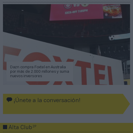
Dazn compra Foxtel en Australia
por más de 2.000 millones y suma
nuevos inversores
¡Únete a la conversación!
2P
Alta Club