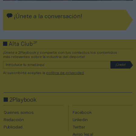
¡Únete a la conversación!
2P
Alta Club
¡Únete a 2Playbook y comparte con tus contactos los contenidos
más relevantes sobre la industria del deporte!
Al suscribirte aceptas la
política de privacidad
.
2Playbook
Quiénes somos
Facebook
Redacción
Linkedin
Publicidad
Twitter
Aviso legal