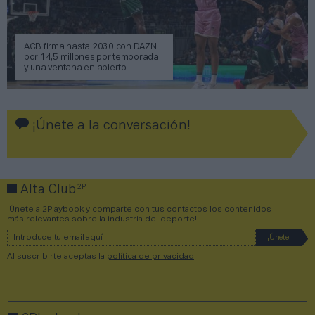
ACB firma hasta 2030 con DAZN
por 14,5 millones por temporada
y una ventana en abierto
¡Únete a la conversación!
2P
Alta Club
¡Únete a 2Playbook y comparte con tus contactos los contenidos
más relevantes sobre la industria del deporte!
Al suscribirte aceptas la
política de privacidad
.