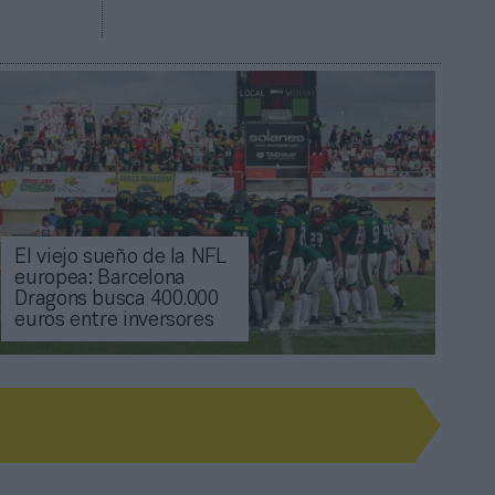
El viejo sueño de la NFL
europea: Barcelona
Dragons busca 400.000
euros entre inversores