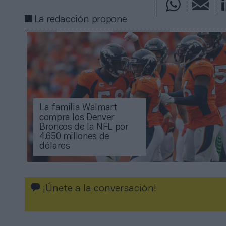
La redacción propone
La familia Walmart
compra los Denver
Broncos de la NFL por
4.650 millones de
dólares
¡Únete a la conversación!