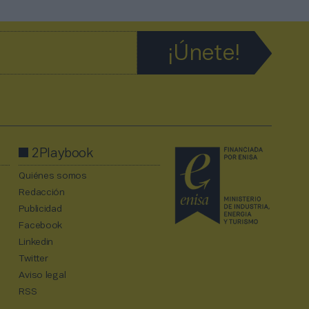
2Playbook
Quiénes somos
Redacción
Publicidad
Facebook
Linkedin
Twitter
Aviso legal
RSS