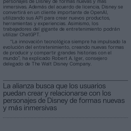
personajes de Disney de formas nuevas y más
inmersivas. Además del acuerdo de licencia, Disney se
convertirá en un cliente importante de OpenAI,
utilizando sus API para crear nuevos productos,
herramientas y experiencias. Asimismo, los
trabajadores del gigante de entretenimiento podrán
utilizar ChatGPT.
“La innovación tecnológica siempre ha impulsado la
evolución del entretenimiento, creando nuevas formas
de producir y compartir grandes historias con el
mundo”, ha explicado Robert A. Iger, consejero
delegado de The Walt Disney Company.
La alianza busca que los usuarios
puedan crear y relacionarse con los
personajes de Disney de formas nuevas
y más inmersivas