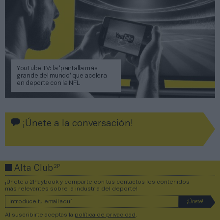
YouTube TV: la ‘pantalla más
grande del mundo’ que acelera
en deporte con la NFL
¡Únete a la conversación!
2P
Alta Club
¡Únete a 2Playbook y comparte con tus contactos los contenidos
más relevantes sobre la industria del deporte!
Al suscribirte aceptas la
política de privacidad
.