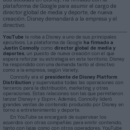
plataforma de Google para asumir el cargo de
director global de media y deporte, de nueva
creación. Disney demandará a la empresa y el
directivo.
YouTube
le roba a Disney a uno de sus principales
ejecutivos. La plataforma de Google
ha firmado a
Justin Connolly
como
director global de media y
deportes
, un puesto de nueva creación con el que
espera reforzar su estrategia en este territorio. Disney
ha respondido con una demanda tanto al directivo
como a la empresa, según Variety.
Connolly era el
presidente de Disney Platform
Distribution
y supervisaba todas las operaciones con
terceros para la distribución, marketing y otras
operaciones. Estas relaciones son las que permitieron
lanzar Disney+ y Espn+. Además, Connolly lideró
grandes ventas de contenido producido por Disney en
torno a entretenimiento y deporte.
En YouTube se encargará de supervisar los
acuerdos con otras compañías para emitir contenido,
tanto con ligas como con otros operadores. YouTube