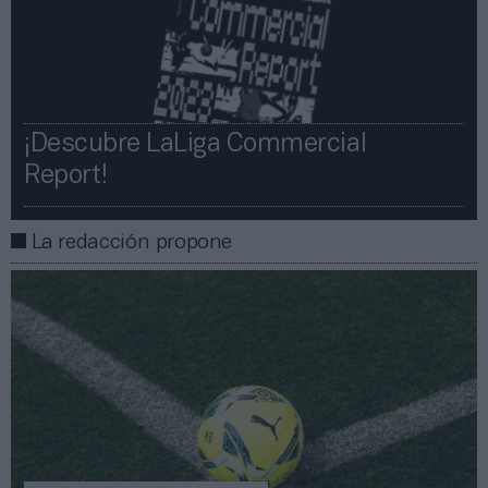
¡Descubre LaLiga Commercial
Report!​​
La redacción propone