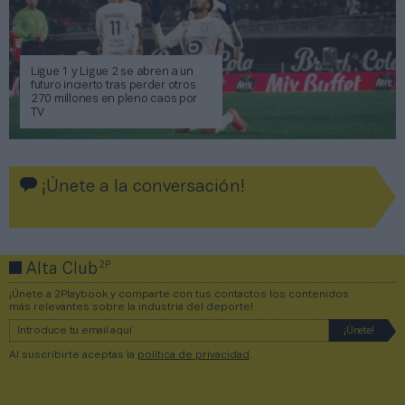
Ligue 1 y Ligue 2 se abren a un
futuro incierto tras perder otros
270 millones en pleno caos por
TV
¡Únete a la conversación!
2P
Alta Club
¡Únete a 2Playbook y comparte con tus contactos los contenidos
más relevantes sobre la industria del deporte!
Al suscribirte aceptas la
política de privacidad
.