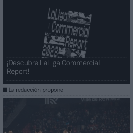
¡Descubre LaLiga Commercial
Report!​​
La redacción propone