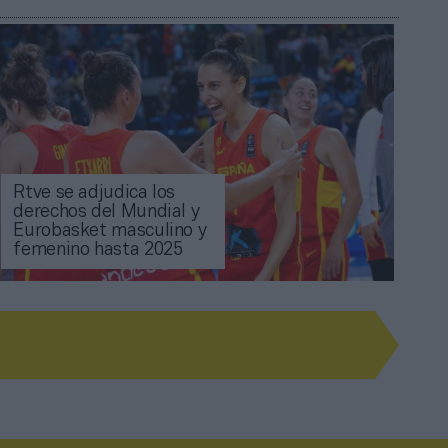
Rtve se adjudica los
derechos del Mundial y
Eurobasket masculino y
femenino hasta 2025