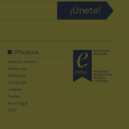
2Playbook
Quiénes somos
Redacción
Publicidad
Facebook
Linkedin
Twitter
Aviso legal
RSS