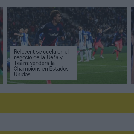
Relevent se cuela en el
negocio de la Uefa y
Team: venderá la
Champions en Estados
Unidos