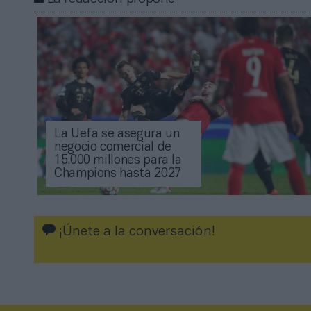
La Uefa se asegura un
negocio comercial de
15.000 millones para la
Champions hasta 2027
¡Únete a la conversación!