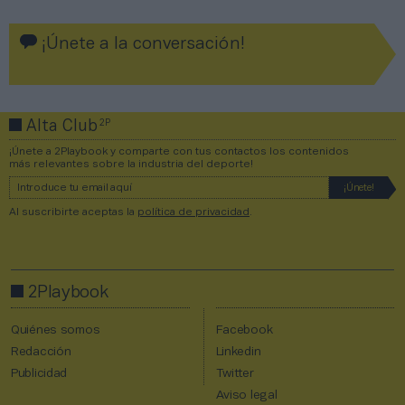
¡Únete a la conversación!
2P
Alta Club
¡Únete a 2Playbook y comparte con tus contactos los contenidos
más relevantes sobre la industria del deporte!
Al suscribirte aceptas la
política de privacidad
.
2Playbook
Quiénes somos
Facebook
Redacción
Linkedin
Publicidad
Twitter
Aviso legal