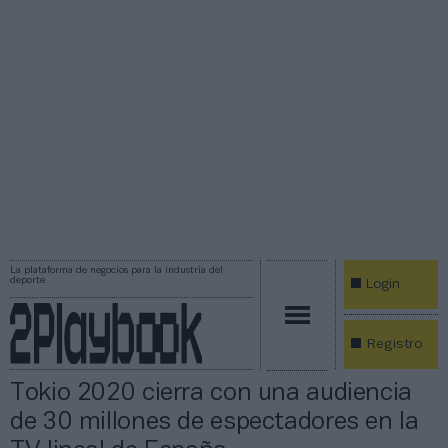
La plataforma de negocios para la industria del
deporte
Login
Registro
Tokio 2020 cierra con una audiencia
de 30 millones de espectadores en la