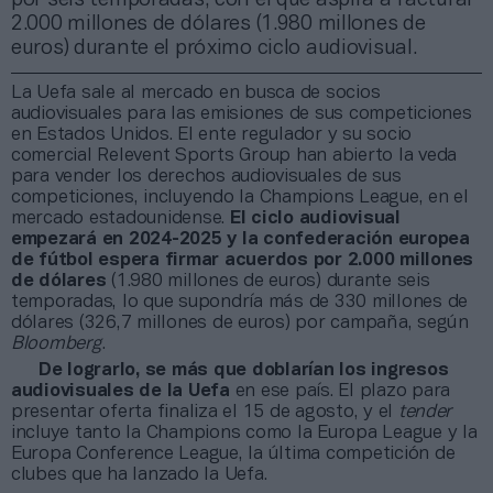
2.000 millones de dólares (1.980 millones de
euros) durante el próximo ciclo audiovisual.
La Uefa sale al mercado en busca de socios
audiovisuales para las emisiones de sus competiciones
en Estados Unidos. El ente regulador y su socio
comercial Relevent Sports Group han abierto la veda
para vender los derechos audiovisuales de sus
competiciones, incluyendo la Champions League, en el
mercado estadounidense.
El ciclo audiovisual
empezará en 2024-2025 y la confederación europea
de fútbol espera firmar acuerdos por 2.000 millones
de dólares
(1.980 millones de euros) durante seis
temporadas, lo que supondría más de 330 millones de
dólares (326,7 millones de euros) por campaña, según
Bloomberg
.
De lograrlo, se más que doblarían los ingresos
audiovisuales de la Uefa
en ese país. El plazo para
presentar oferta finaliza el 15 de agosto, y el
tender
incluye tanto la Champions como la Europa League y la
Europa Conference League, la última competición de
clubes que ha lanzado la Uefa.