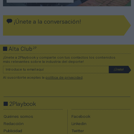
¡Únete a la conversación!
2P
Alta Club
¡Únete a 2Playbook y comparte con tus contactos los contenidos
más relevantes sobre la industria del deporte!
Al suscribirte aceptas la
política de privacidad
.
2Playbook
Quiénes somos
Facebook
Redacción
Linkedin
Publicidad
Twitter