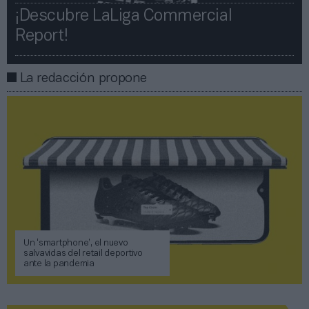
¡Descubre LaLiga Commercial
Report!​​
La redacción propone
Un ‘smartphone’, el nuevo
salvavidas del retail deportivo
ante la pandemia