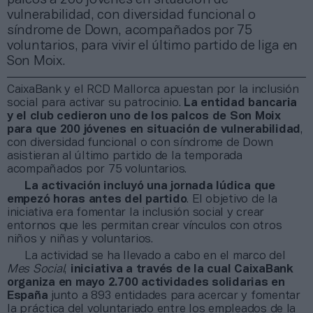
vulnerabilidad, con diversidad funcional o
síndrome de Down, acompañados por 75
voluntarios, para vivir el último partido de liga en
Son Moix.
CaixaBank y el RCD Mallorca apuestan por la inclusión
social para activar su patrocinio.
La entidad bancaria
y el club cedieron uno de los palcos de Son Moix
para que 200 jóvenes en situación de vulnerabilidad
,
con diversidad funcional o con síndrome de Down
asistieran al último partido de la temporada
acompañados por 75 voluntarios.
La activación incluyó una jornada lúdica que
empezó horas antes del partido
. El objetivo de la
iniciativa era fomentar la inclusión social y crear
entornos que les permitan crear vínculos con otros
niños y niñas y voluntarios.
La actividad se ha llevado a cabo en el marco del
Mes Social
,
iniciativa a través de la cual CaixaBank
organiza en mayo 2.700 actividades solidarias en
España
junto a 893 entidades para acercar y fomentar
la práctica del voluntariado entre los empleados de la