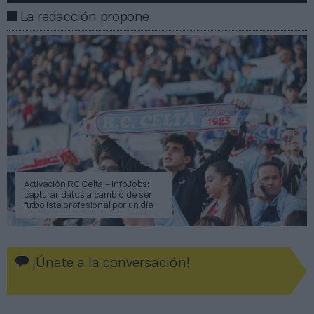
La redacción propone
Activación RC Celta – InfoJobs:
capturar datos a cambio de ser
futbolista profesional por un día
¡Únete a la conversación!