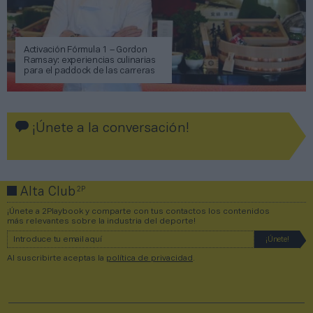
Activación Fórmula 1 – Gordon
Ramsay: experiencias culinarias
para el paddock de las carreras
¡Únete a la conversación!
2P
Alta Club
¡Únete a 2Playbook y comparte con tus contactos los contenidos
más relevantes sobre la industria del deporte!
Al suscribirte aceptas la
política de privacidad
.