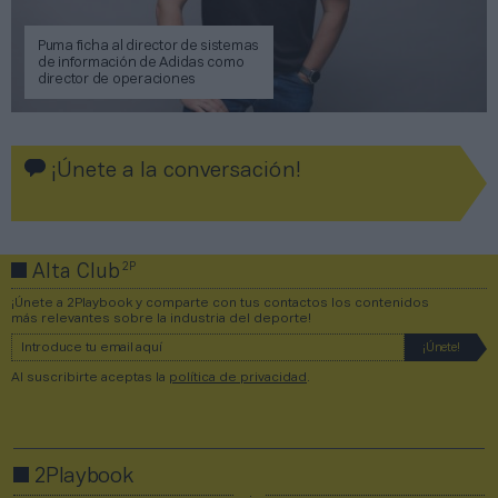
Puma ficha al director de sistemas
de información de Adidas como
director de operaciones
¡Únete a la conversación!
2P
Alta Club
¡Únete a 2Playbook y comparte con tus contactos los contenidos
más relevantes sobre la industria del deporte!
Al suscribirte aceptas la
política de privacidad
.
2Playbook