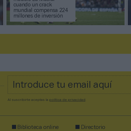
cuando un crack
mundial compensa 224
millones de inversión
Al suscribirte aceptas la
política de privacidad
.
Biblioteca online
Directorio