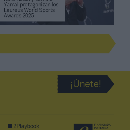
Yamal protagonizan los
Laureus World Sports
Awards 2025
2Playbook