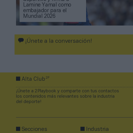
Lamine Yamal como
embajador para el
Mundial 2026
¡Únete a la conversación!
2P
Alta Club
¡Únete a 2Playbook y comparte con tus contactos
los contenidos más relevantes sobre la industria
del deporte!
Secciones
Industria