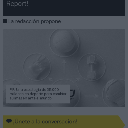
Report!​​
La redacción propone
PIF: Una estrategia de 35.000
millones en deporte para cambiar
su imagen ante el mundo
¡Únete a la conversación!