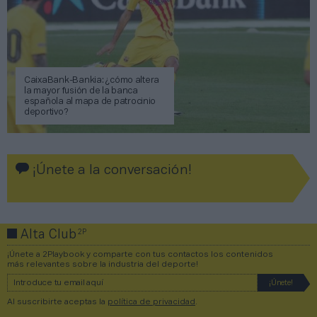
CaixaBank-Bankia: ¿cómo altera
la mayor fusión de la banca
española al mapa de patrocinio
deportivo?
¡Únete a la conversación!
2P
Alta Club
¡Únete a 2Playbook y comparte con tus contactos los contenidos
más relevantes sobre la industria del deporte!
Al suscribirte aceptas la
política de privacidad
.