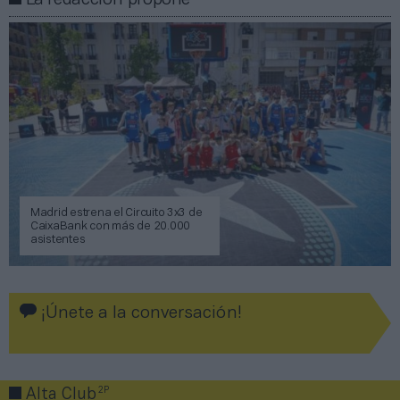
Madrid estrena el Circuito 3x3 de
CaixaBank con más de 20.000
asistentes
¡Únete a la conversación!
2P
Alta Club