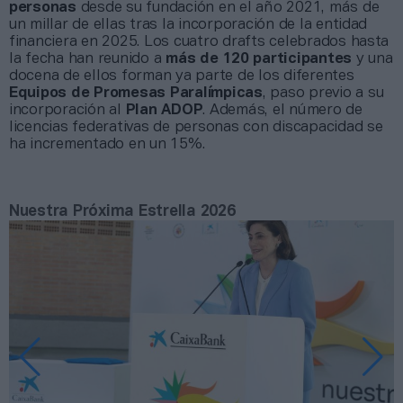
personas
desde su fundación en el año 2021, más de
un millar de ellas tras la incorporación de la entidad
financiera en 2025. Los cuatro drafts celebrados hasta
la fecha han reunido a
más de 120 participantes
y una
docena de ellos forman ya parte de los diferentes
Equipos de Promesas Paralímpicas
, paso previo a su
incorporación al
Plan ADOP
. Además, el número de
licencias federativas de personas con discapacidad se
ha incrementado en un 15%.
Nuestra Próxima Estrella 2026