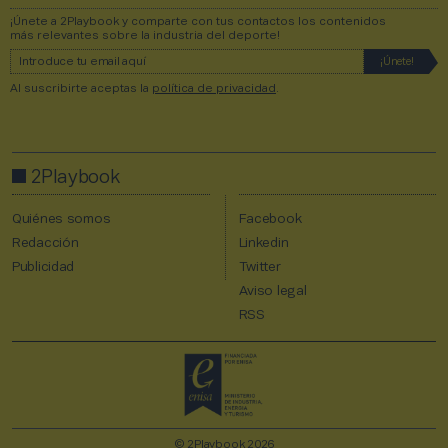
¡Únete a 2Playbook y comparte con tus contactos los contenidos
más relevantes sobre la industria del deporte!
Al suscribirte aceptas la
política de privacidad
.
2Playbook
Quiénes somos
Facebook
Redacción
Linkedin
Publicidad
Twitter
Aviso legal
RSS
© 2Playbook 2026