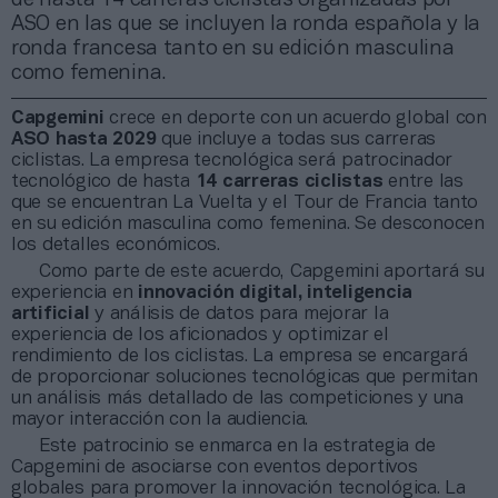
ASO en las que se incluyen la ronda española y la
ronda francesa tanto en su edición masculina
como femenina.
Capgemini
crece en deporte con un acuerdo global con
ASO hasta 2029
que incluye a todas sus carreras
ciclistas. La empresa tecnológica será patrocinador
tecnológico de hasta
14 carreras ciclistas
entre las
que se encuentran La Vuelta y el Tour de Francia tanto
en su edición masculina como femenina. Se desconocen
los detalles económicos.
Como parte de este acuerdo, Capgemini aportará su
experiencia en
innovación digital, inteligencia
artificial
y análisis de datos para mejorar la
experiencia de los aficionados y optimizar el
rendimiento de los ciclistas. La empresa se encargará
de proporcionar soluciones tecnológicas que permitan
un análisis más detallado de las competiciones y una
mayor interacción con la audiencia.
Este patrocinio se enmarca en la estrategia de
Capgemini de asociarse con eventos deportivos
globales para promover la innovación tecnológica. La