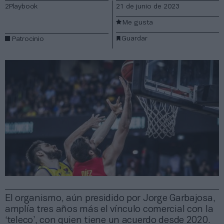
2Playbook
21 de junio de 2023
Me gusta
Guardar
Patrocinio
El organismo, aún presidido por Jorge Garbajosa,
amplía tres años más el vínculo comercial con la
‘teleco’, con quien tiene un acuerdo desde 2020.