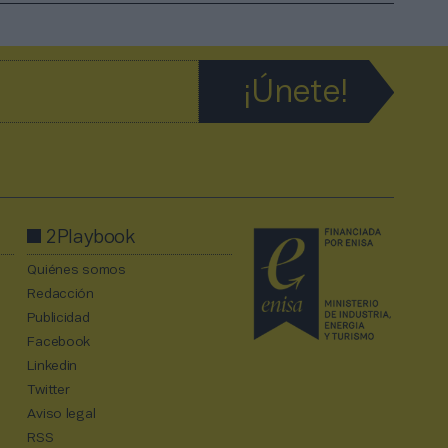
2Playbook
Quiénes somos
Redacción
Publicidad
Facebook
Linkedin
Twitter
Aviso legal
RSS