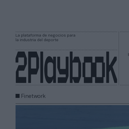
La plataforma de negocios para
la industria del deporte
Finetwork