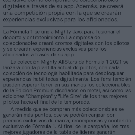
digitales a través de su app. Además, se creará
una competición propia con la que se crearán
experiencias exclusivas para los aficionados.
La Fórmula 1 se une a Mighty Jaxx para fusionar el
deporte y entretenimiento. La empresa de
coleccionables creará cromos digitales con los pilotos
y se crearán experiencias exclusivas para los
aficionados a través de su app.
La colección Mighty AllStars de Fórmula 1 2021 se
lanzará con la plantilla actual de pilotos, con cada
colección de tecnología habilitada para desbloquear
experiencias habilitadas digitalmente. Los fans también
pueden esperar tener en sus manos los coleccionables
de la Edición Premium diseñados en metal, así como las
ediciones "Champion" y "Life Size" de los tres mejores
pilotos hacia el final de la temporada.
A medida que se compren más coleccionables se
ganarán más puntos, que se podrán canjear por
premios exclusivos de marca, recompensas y contenido
exclusivo de Fórmula 1. Al final de la campaña, los tres
mejores jugadores de la tabla de líderes ganarán