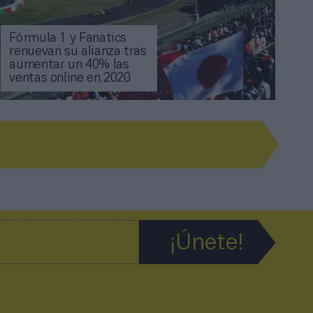
Fórmula 1 y Fanatics
renuevan su alianza tras
aumentar un 40% las
ventas online en 2020