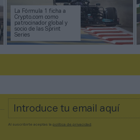
La Fórmula 1 ficha a
Crypto.com como
patrocinador global y
socio de las Sprint
Series
Al suscribirte aceptas la
política de privacidad
.