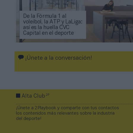
De la Fórmula 1 al
voleibol, la ATP y LaLiga:
así es la huella CVC
Capital en el deporte
¡Únete a la conversación!
2P
Alta Club
¡Únete a 2Playbook y comparte con tus contactos
los contenidos más relevantes sobre la industria
del deporte!