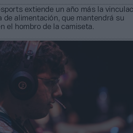
esports extiende un año más la vincula
a de alimentación, que mantendrá su
n el hombro de la camiseta.