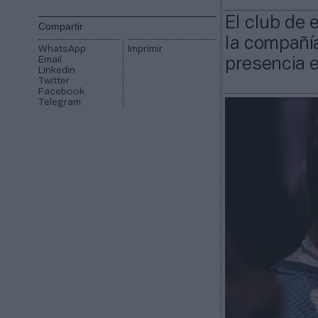
El club de 
Compartir
la compañí
WhatsApp
Imprimir
Email
presencia e
Linkedin
Twitter
Facebook
Telegram