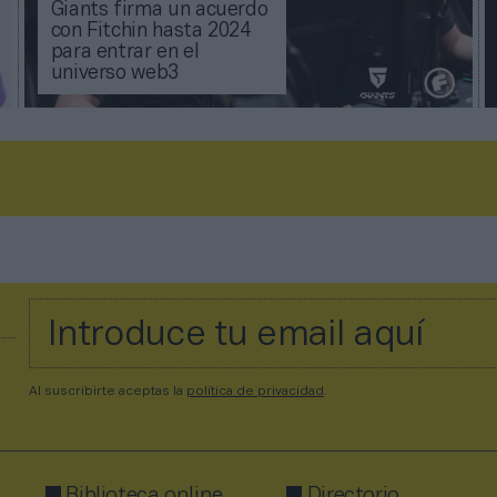
Giants firma un acuerdo
con Fitchin hasta 2024
para entrar en el
universo web3
Al suscribirte aceptas la
política de privacidad
.
Biblioteca online
Directorio