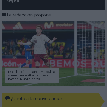
Report!​​
La redacción propone
La Selección Española masculina
y femenina vestirá de Loewe
hasta el Mundial de 2030
¡Únete a la conversación!