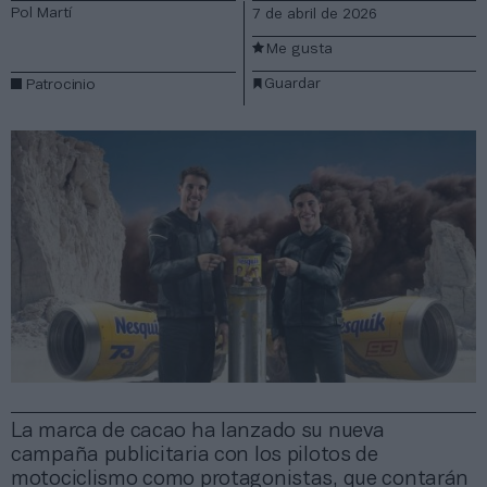
Pol Martí
7 de abril de 2026
Me gusta
Guardar
Patrocinio
La marca de cacao ha lanzado su nueva
campaña publicitaria con los pilotos de
motociclismo como protagonistas, que contarán