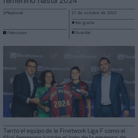
femenino hasta 2024
2Playbook
21 de octubre de 2022
Me gusta
Guardar
Patrocinio
Tanto el equipo de la Finetwork Liga F como el
filial femenino lucirán el logo de la empresa de