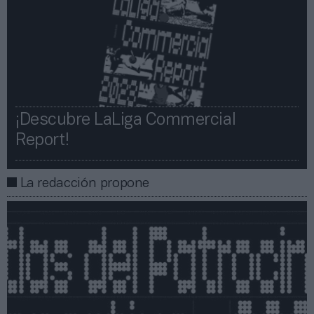
¡Descubre LaLiga Commercial
Report!​​
La redacción propone