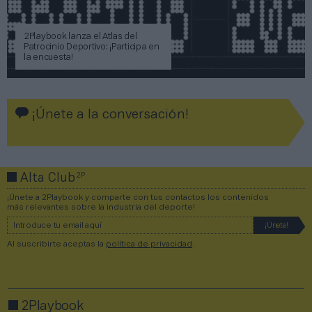
2Playbook lanza el Atlas del
Patrocinio Deportivo: ¡Participa en
la encuesta!
¡Únete a la conversación!
2P
Alta Club
¡Únete a 2Playbook y comparte con tus contactos los contenidos
más relevantes sobre la industria del deporte!
Al suscribirte aceptas la
política de privacidad
.
2Playbook