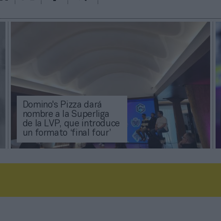
Domino's Pizza dará
nombre a la Superliga
de la LVP, que introduce
un formato ‘final four’