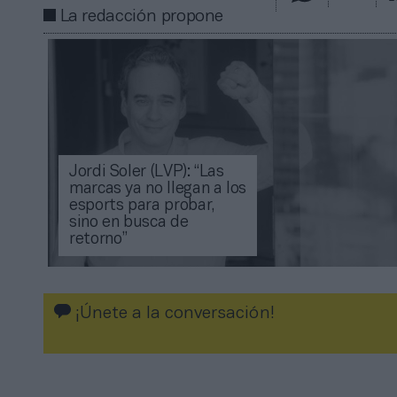
La redacción propone
Jordi Soler (LVP): “Las
marcas ya no llegan a los
esports para probar,
sino en busca de
retorno”
¡Únete a la conversación!