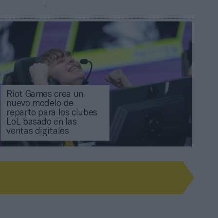
Riot Games crea un
nuevo modelo de
reparto para los clubes
LoL basado en las
ventas digitales