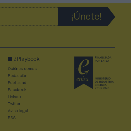
2Playbook
Quiénes somos
Redacción
Publicidad
Facebook
Linkedin
Twitter
Aviso legal
RSS