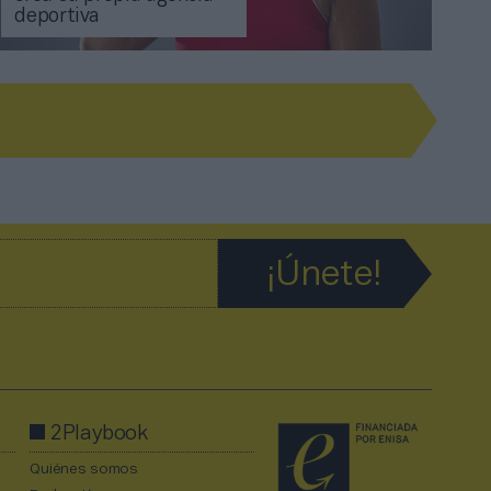
deportiva
2Playbook
Quiénes somos