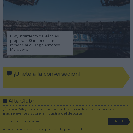
El Ayuntamiento de Nápoles
prepara 200 millones para
remodelar el Diego Armando
Maradona
¡Únete a la conversación!
2P
Alta Club
¡Únete a 2Playbook y comparte con tus contactos los contenidos
más relevantes sobre la industria del deporte!
Al suscribirte aceptas la
política de privacidad
.