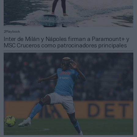
2Playbook
Inter de Milán y Nápoles firman a Paramount+ y
MSC Cruceros como patrocinadores principales