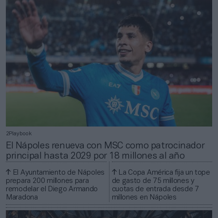
2Playbook
El Nápoles renueva con MSC como patrocinador
principal hasta 2029 por 18 millones al año
El Ayuntamiento de Nápoles
La Copa América fija un tope
prepara 200 millones para
de gasto de 75 millones y
remodelar el Diego Armando
cuotas de entrada desde 7
Maradona
millones en Nápoles