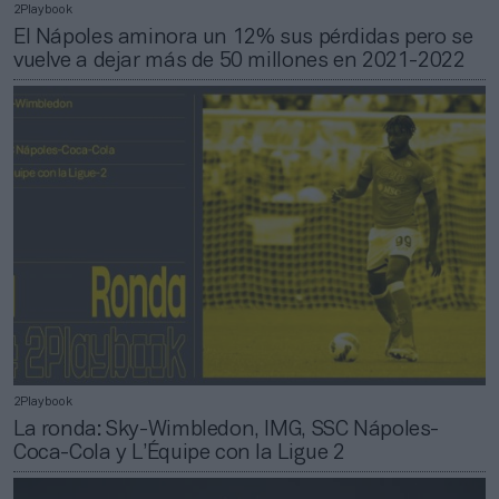
2Playbook
El Nápoles aminora un 12% sus pérdidas pero se
vuelve a dejar más de 50 millones en 2021-2022
2Playbook
La ronda: Sky-Wimbledon, IMG, SSC Nápoles-
Coca-Cola y L’Équipe con la Ligue 2