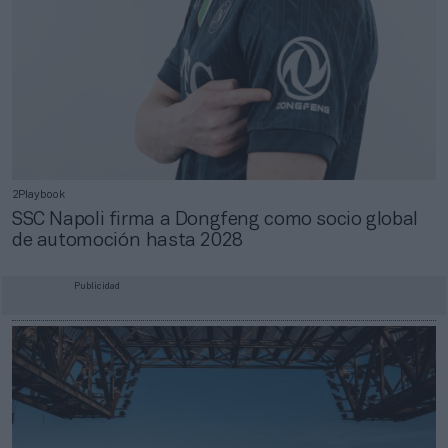
2Playbook
SSC Napoli firma a Dongfeng como socio global
de automoción hasta 2028
Publicidad