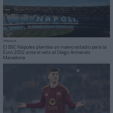
2Playbook
El SSC Nápoles plantea un nuevo estadio para la
Euro 2032 ante el veto al Diego Armando
Maradona