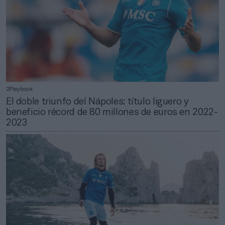
2Playbook
El doble triunfo del Nápoles: título liguero y
beneficio récord de 80 millones de euros en 2022-
2023