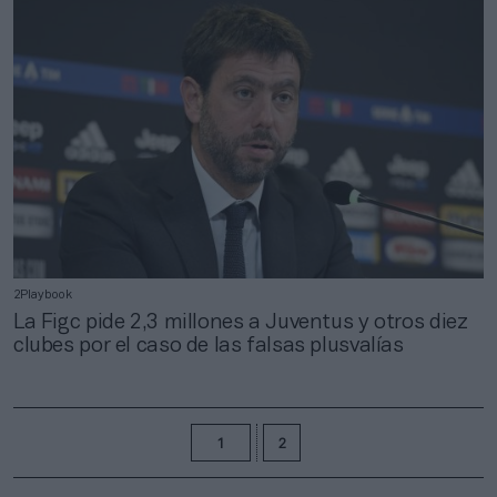
2Playbook
La Figc pide 2,3 millones a Juventus y otros diez
clubes por el caso de las falsas plusvalías
1
2