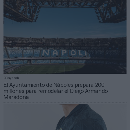
2Playbook
El Ayuntamiento de Nápoles prepara 200
millones para remodelar el Diego Armando
Maradona