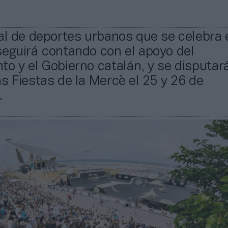
al de deportes urbanos que se celebra 
seguirá contando con el apoyo del
o y el Gobierno catalán, y se disputará
s Fiestas de la Mercè el 25 y 26 de
.