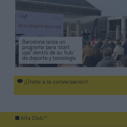
Barcelona lanza un
programa para ‘start
ups’ dentro de su ‘hub’
de deporte y tecnología
¡Únete a la conversación!
2P
Alta Club