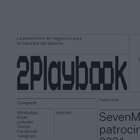
La plataforma de negocios para
la industria del deporte
Patrocinio
Compartir
WhatsApp
Imprimir
SevenMi
Email
Linkedin
Twitter
patroci
Facebook
Telegram