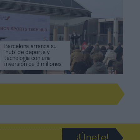
Barcelona arranca su
‘hub’ de deporte y
tecnología con una
inversión de 3 millones