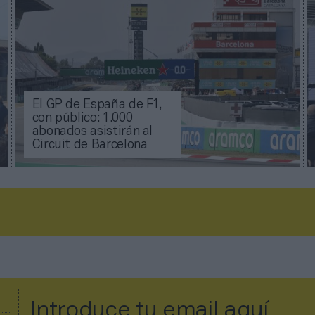
El GP de España de F1,
con público: 1.000
abonados asistirán al
Circuit de Barcelona