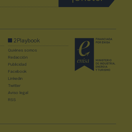
2Playbook
Quiénes somos
Redacción
Publicidad
Facebook
Linkedin
Twitter
Aviso legal
RSS