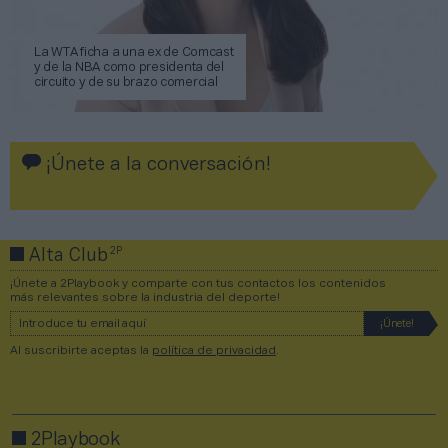
La WTA ficha a una ex de Comcast
y de la NBA como presidenta del
circuito y de su brazo comercial
¡Únete a la conversación!
2P
Alta Club
¡Únete a 2Playbook y comparte con tus contactos los contenidos
más relevantes sobre la industria del deporte!
Al suscribirte aceptas la
política de privacidad
.
2Playbook