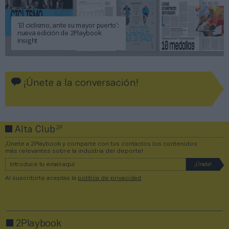
‘El ciclismo, ante su mayor puerto’:
nueva edición de 2Playbook
Insight
¡Únete a la conversación!
2P
Alta Club
¡Únete a 2Playbook y comparte con tus contactos los contenidos
más relevantes sobre la industria del deporte!
Al suscribirte aceptas la
política de privacidad
.
2Playbook