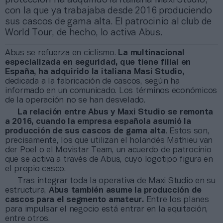
con la que ya trabajaba desde 2016 produciendo
sus cascos de gama alta. El patrocinio al club de
World Tour, de hecho, lo activa Abus.
Abus se refuerza en ciclismo.
La multinacional
especializada en seguridad, que tiene filial en
España, ha adquirido la italiana Masi Studio,
dedicada a la fabricación de cascos, según ha
informado en un comunicado. Los términos económicos
de la operación no se han desvelado.
La relación entre Abus y Maxi Studio se remonta
a 2016, cuando la empresa española asumió la
producción de sus cascos de gama alta
. Estos son,
precisamente, los que utilizan el holandés Mathieu van
der Poel o el Movistar Team, un acuerdo de patrocinio
que se activa a través de Abus, cuyo logotipo figura en
el propio casco.
Tras integrar toda la operativa de Maxi Studio en su
estructura,
Abus también asume la producción de
cascos para el segmento amateur.
Entre los planes
para impulsar el negocio está entrar en la equitación,
entre otros.