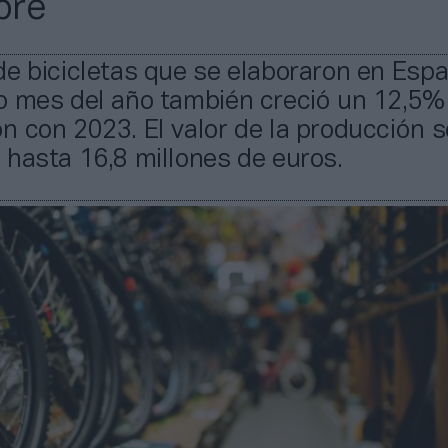
bre
de bicicletas que se elaboraron en Esp
o mes del año también creció un 12,5%
 con 2023. El valor de la producción s
hasta 16,8 millones de euros.