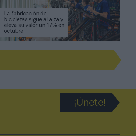
La fabricación de
bicicletas sigue al alza y
eleva su valor un 17% en
octubre