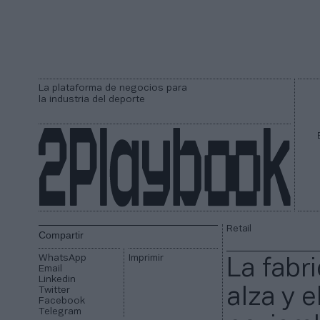
La plataforma de negocios para
la industria del deporte
Retail
Compartir
WhatsApp
Imprimir
La fabri
Email
Linkedin
Twitter
alza y 
Facebook
Telegram