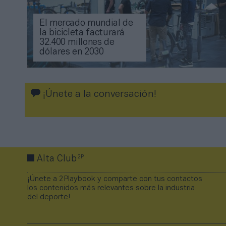
El mercado mundial de
la bicicleta facturará
32.400 millones de
dólares en 2030
¡Únete a la conversación!
2P
Alta Club
¡Únete a 2Playbook y comparte con tus contactos
los contenidos más relevantes sobre la industria
del deporte!