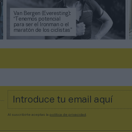
Van Bergen (Everesting):
“Tenemos potencial
para ser el Ironman o el
maratón de los ciclistas”
Al suscribirte aceptas la
política de privacidad
.