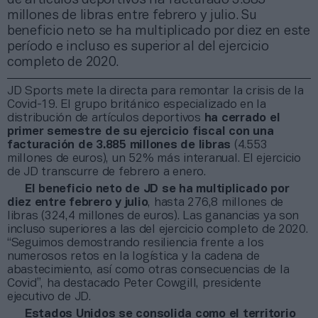
millones de libras entre febrero y julio. Su
beneficio neto se ha multiplicado por diez en este
período e incluso es superior al del ejercicio
completo de 2020.
JD Sports mete la directa para remontar la crisis de la
Covid-19. El grupo británico especializado en la
distribución de artículos deportivos
ha cerrado el
primer semestre de su ejercicio fiscal con una
facturación de 3.885 millones de libras
(4.553
millones de euros), un 52% más interanual. El ejercicio
de JD transcurre de febrero a enero.
El beneficio neto de JD se ha multiplicado por
diez entre febrero y julio
, hasta 276,8 millones de
libras (324,4 millones de euros). Las ganancias ya son
incluso superiores a las del ejercicio completo de 2020.
“Seguimos demostrando resiliencia frente a los
numerosos retos en la logística y la cadena de
abastecimiento, así como otras consecuencias de la
Covid”, ha destacado Peter Cowgill, presidente
ejecutivo de JD.
Estados Unidos se consolida como el territorio