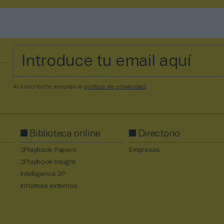
Al suscribirte aceptas la
política de privacidad
.
Biblioteca online
Directorio
2Playbook Papers
Empresas
2Playbook Insight
Intelligence 2P
Informes externos