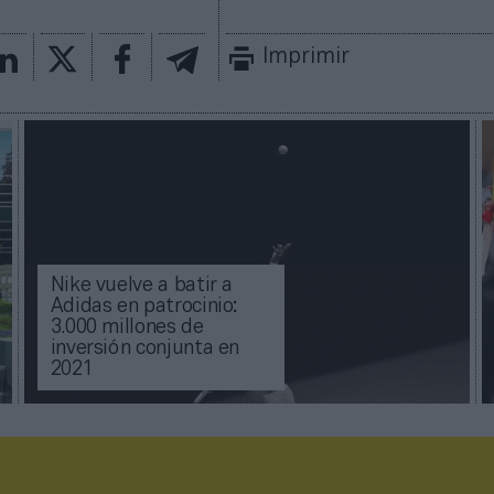
Imprimir
Nike vuelve a batir a
Adidas en patrocinio:
3.000 millones de
inversión conjunta en
2021