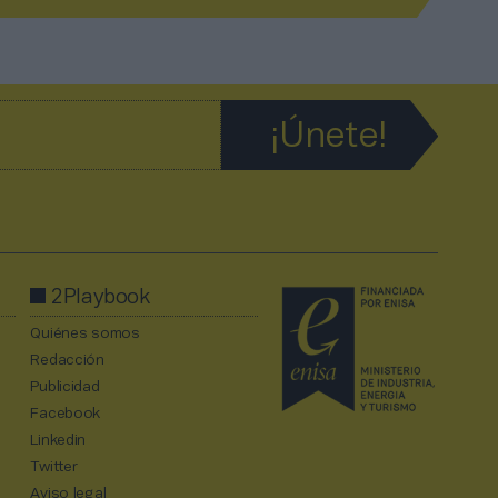
2Playbook
Quiénes somos
Redacción
Publicidad
Facebook
Linkedin
Twitter
Aviso legal