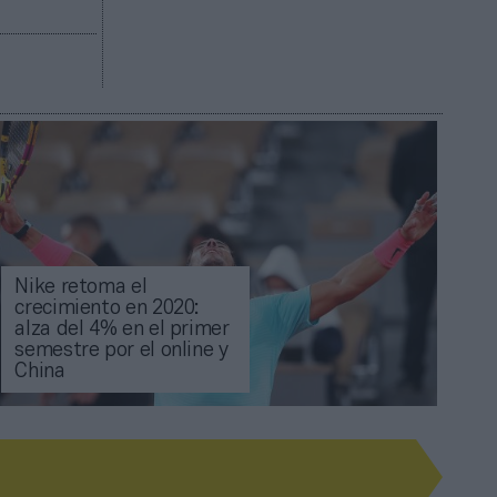
Nike retoma el
crecimiento en 2020:
alza del 4% en el primer
semestre por el online y
China