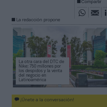
Compartir
La redacción propone
La otra cara del DTC de
Nike: 750 millones por
los despidos y la venta
del negocio en
Latinoamérica
¡Únete a la conversación!