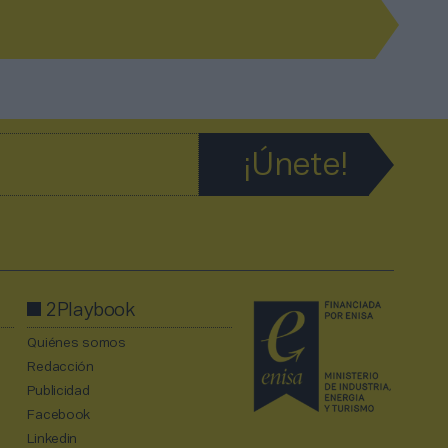
2Playbook
Quiénes somos
Redacción
Publicidad
Facebook
Linkedin