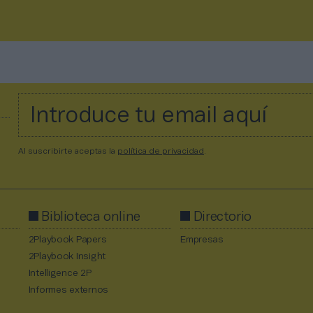
Al suscribirte aceptas la
política de privacidad
.
Biblioteca online
Directorio
2Playbook Papers
Empresas
2Playbook Insight
Intelligence 2P
Informes externos