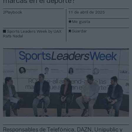
marcas en el deporte?
2Playbook
11 de abril de 2025
Me gusta
Guardar
Sports Leaders Week by UAX
Rafa Nadal
Responsables de Telefónica, DAZN, Unipublic y