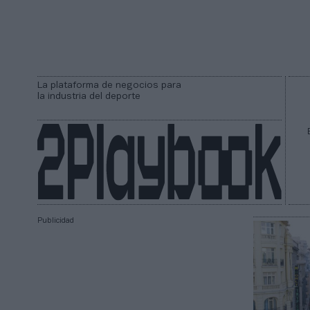
La plataforma de negocios para
la industria del deporte
Publicidad