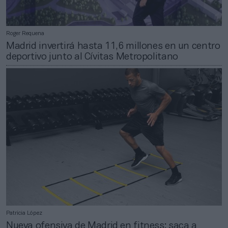
Roger Requena
Madrid invertirá hasta 11,6 millones en un centro
deportivo junto al Cívitas Metropolitano
Patricia López
Nueva ofensiva de Madrid en fitness: saca a