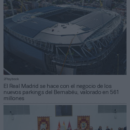
2Playbook
El Real Madrid se hace con el negocio de los
nuevos parkings del Bernabéu, valorado en 561
millones