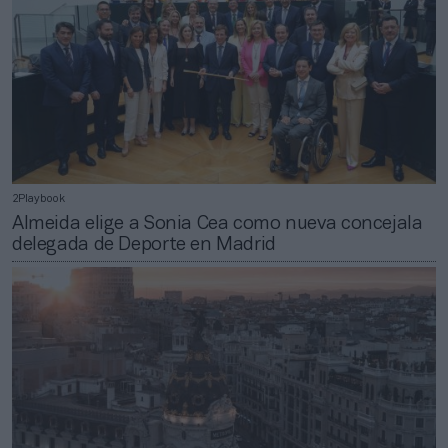
2Playbook
Almeida elige a Sonia Cea como nueva concejala
delegada de Deporte en Madrid