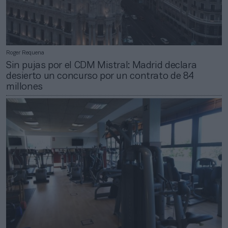
Roger Requena
Sin pujas por el CDM Mistral: Madrid declara
desierto un concurso por un contrato de 84
millones