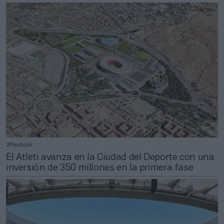
2Playbook
El Atleti avanza en la Ciudad del Deporte con una
inversión de 350 millones en la primera fase