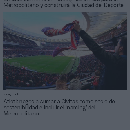
Metropolitano y construirá la Ciudad del Deporte
2Playbook
Atleti: negocia sumar a Civitas como socio de
sostenibilidad e incluir el ‘naming’ del
Metropolitano