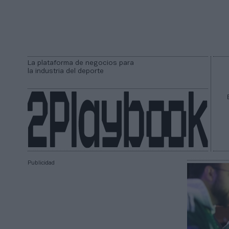
La plataforma de negocios para
la industria del deporte
Publicidad