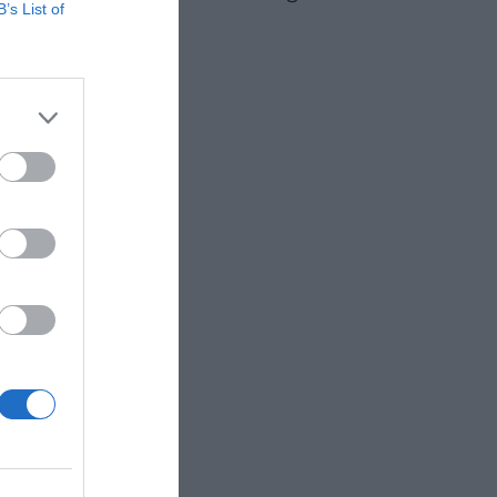
B’s List of