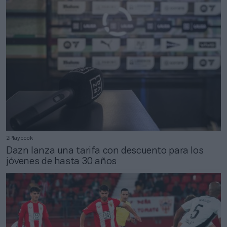
2Playbook
Dazn lanza una tarifa con descuento para los
jóvenes de hasta 30 años