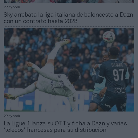
2Playbook
Sky arrebata la liga italiana de baloncesto a Dazn
con un contrato hasta 2028
2Playbook
La Ligue 1 lanza su OTT y ficha a Dazn y varias
‘telecos’ francesas para su distribución