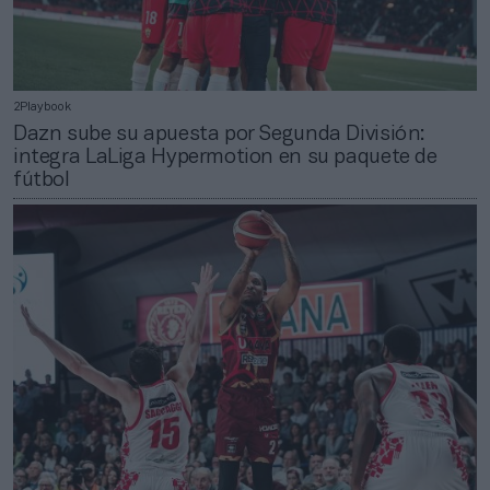
2Playbook
Dazn sube su apuesta por Segunda División:
integra LaLiga Hypermotion en su paquete de
fútbol