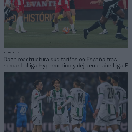
2Playbook
Dazn reestructura sus tarifas en España tras
sumar LaLiga Hypermotion y deja en el aire Liga F