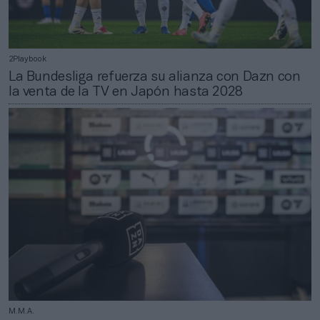
2Playbook
La Bundesliga refuerza su alianza con Dazn con
la venta de la TV en Japón hasta 2028
M.M.A.